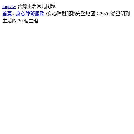
faqs.tw
台灣生活常見問題
首頁
›
身心障礙服務
›
身心障礙服務完整地圖：2026 從證明到
生活的 20 個主題