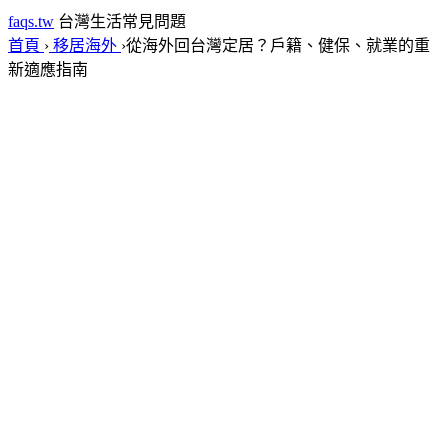
faqs.tw
台灣生活常見問題
首頁
›
移居海外
›
從海外回台灣定居？戶籍、健保、就業的重
新適應指南