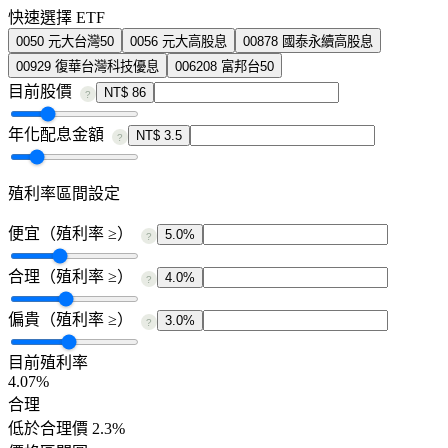
快速選擇 ETF
0050 元大台灣50
0056 元大高股息
00878 國泰永續高股息
00929 復華台灣科技優息
006208 富邦台50
目前股價
NT$ 86
?
年化配息金額
NT$ 3.5
?
殖利率區間設定
便宜（殖利率 ≥）
5.0%
?
合理（殖利率 ≥）
4.0%
?
偏貴（殖利率 ≥）
3.0%
?
目前殖利率
4.07
%
合理
低於合理價 2.3%