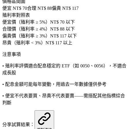
價格區間圖
便宜
NT$ 70
合理
NT$ 88
偏貴
NT$ 117
殖利率對照表
便宜價（殖利率 ≥
5
%）
NT$ 70
以下
合理價（殖利率 ≥
4
%）
NT$ 88
以下
偏貴價（殖利率 ≥
3
%）
NT$ 117
以下
昂貴（殖利率 <
3
%）
NT$ 117
以上
注意事項
• 殖利率評價適合配息穩定的 ETF（如 0050、0056），不適合
成長股
• 配息金額可能每年變動，用過去一年數據僅供參考
• 便宜不代表要買、昂貴不代表要賣——需搭配其他指標綜合
判斷
分享試算結果：