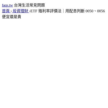
faqs.tw
台灣生活常見問題
首頁
›
投資理財
›
ETF 殖利率評價法｜用配息判斷 0050、0056
便宜還是貴