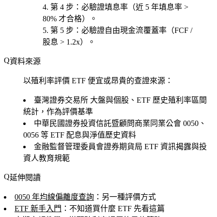
第 4 步
：必驗證
填息率
（近 5 年填息率 >
80% 才合格）。
第 5 步
：必驗證
自由現金流覆蓋率
（FCF /
股息 > 1.2x）。
資料來源
以殖利率評價 ETF 便宜或昂貴的查證來源：
臺灣證券交易所
大盤與個股、ETF 歷史殖利率區間
統計，作為評價基準
中華民國證券投資信託暨顧問商業同業公會
0050、
0056 等 ETF 配息與淨值歷史資料
金融監督管理委員會證券期貨局
ETF 資訊揭露與投
資人教育規範
延伸閱讀
0050 年均線偏離度查詢
：另一種評價方式
ETF 新手入門
：不知道買什麼 ETF 先看這篇