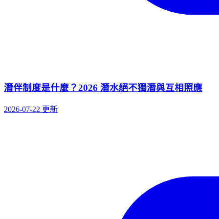
潛伴制度是什麼？2026 潛水絕不獨潛與互相照應
2026-07-22 更新