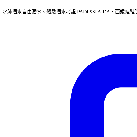
水肺潛水自由潛水、體驗潛水考證 PADI SSI AIDA、面鏡