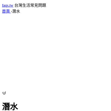
faqs.tw
台灣生活常見問題
首頁
›
潛水
🤿
潛水