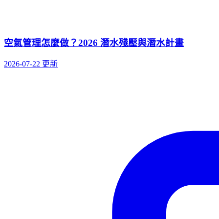
空氣管理怎麼做？2026 潛水殘壓與潛水計畫
2026-07-22 更新