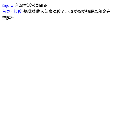
faqs.tw
台灣生活常見問題
首頁
›
報稅
›
退休後收入怎麼課稅？2026 勞保勞退股息租金完
整解析